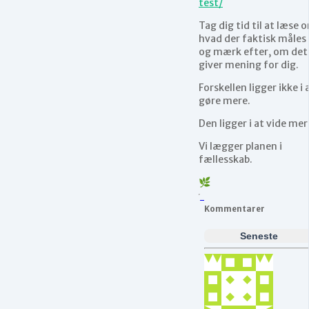
test/
Tag dig tid til at læse 
hvad der faktisk måles
og mærk efter, om det
giver mening for dig.
Forskellen ligger ikke i 
gøre mere.
Den ligger i at vide mer
Vi lægger planen i
fællesskab.
🌿
Kommentarer
Seneste