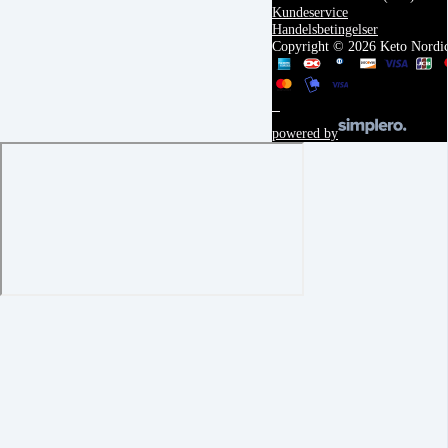
Kundeservice
Handelsbetingelser
Copyright © 2026 Keto Nordi
powered by