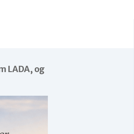
om LADA, og